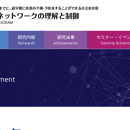
研究内容
研究成果
セミナー・イベ
Research
Achievements
Seminar & Event
tment