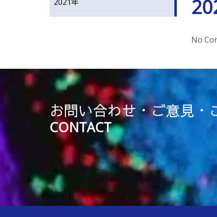
20
2021年
No Con
お問い合わせ・ご意見・
CONTACT